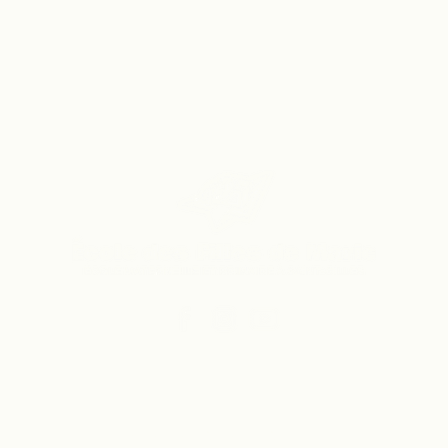
Vers le site du secondaire