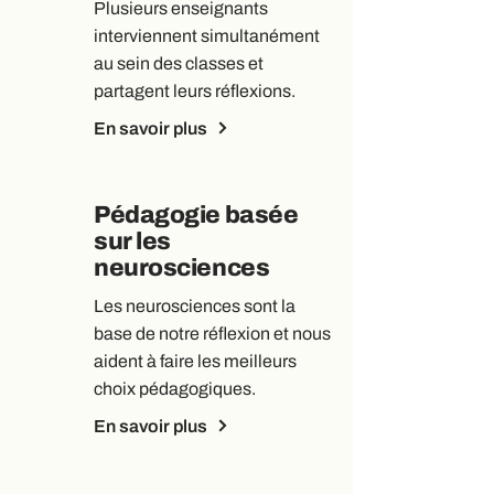
Plusieurs enseignants
interviennent simultanément
au sein des classes et
partagent leurs réflexions.
En savoir plus
Pédagogie basée
sur les
neurosciences
Les neurosciences sont la
base de notre réflexion et nous
aident à faire les meilleurs
choix pédagogiques.
En savoir plus