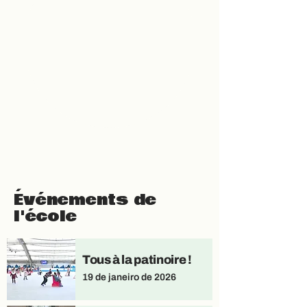
Événements de
l'école
Tous à la patinoire !
19 de janeiro de 2026