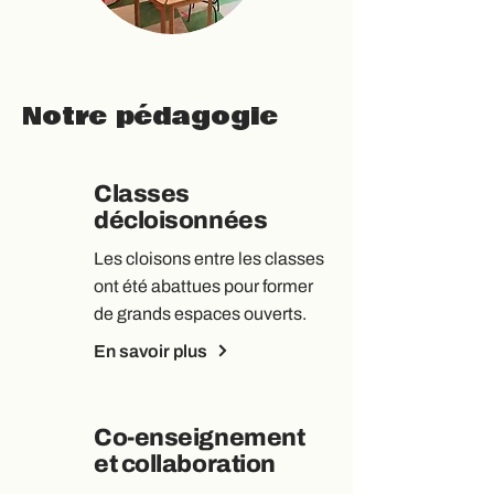
Notre pédagogie
Classes
décloisonnées
Les cloisons entre les classes
ont été abattues pour former
de grands espaces ouverts.
En savoir plus
Co-enseignement
et collaboration