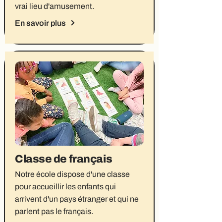
vrai lieu d'amusement.
En savoir plus
Classe de français
Notre école dispose d'une classe
pour accueillir les enfants qui
arrivent d'un pays étranger et qui ne
parlent pas le français.