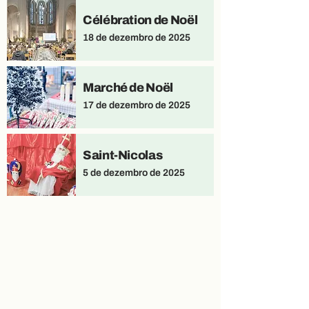
Célébration de Noël
18 de dezembro de 2025
Marché de Noël
17 de dezembro de 2025
Saint-Nicolas
5 de dezembro de 2025