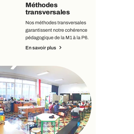
Méthodes
transversales
Nos méthodes transversales
garantissent notre cohérence
pédagogique de la M1 à la P6.
En savoir plus