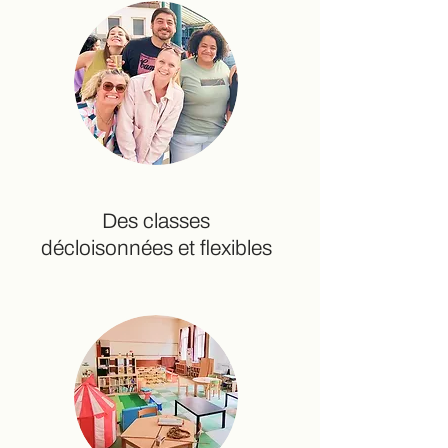
Des classes
décloisonnées et flexibles