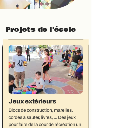
Projets de l'école
Jeux extérieurs
Blocs de construction, marelles,
cordes à sauter, livres, ... Des jeux
pour faire de la cour de récréation un