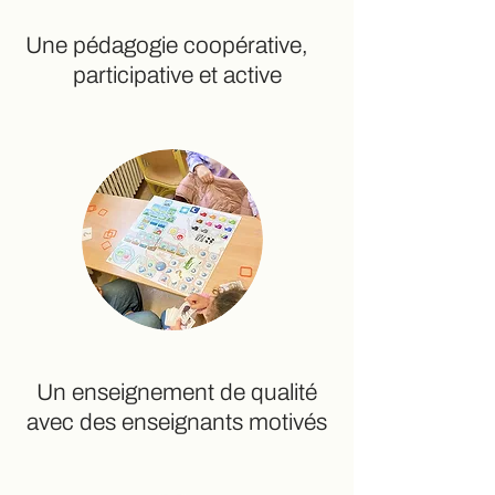
Une pédagogie coopérative,
participative et active
Un enseignement de qualité
avec des enseignants motivés